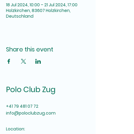
18 Jul 2024, 10:00 – 21 Jul 2024, 17:00
Holzkirchen, 83607 Holzkirchen,
Deutschland
Share this event
Polo Club Zug
+41 79 481 07 72
info@poloclubzug.com
Location: