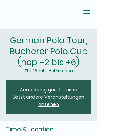
German Polo Tour,
Bucherer Polo Cup
(hcp +2 bis +6)
Thu 18 Jul
  |  
Holzkirchen
Anmeldung geschlossen
Jetzt andere Veranstaltungen
ansehen
Time & Location