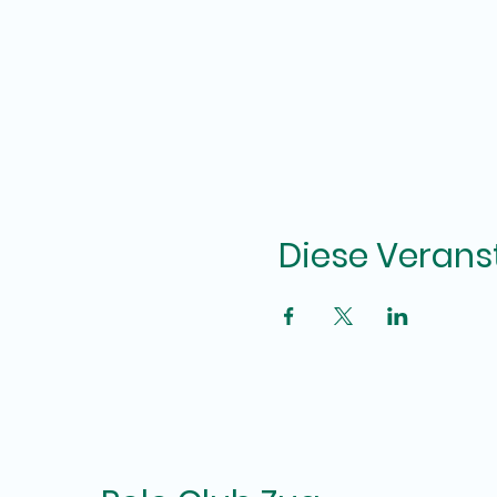
Diese Veranst