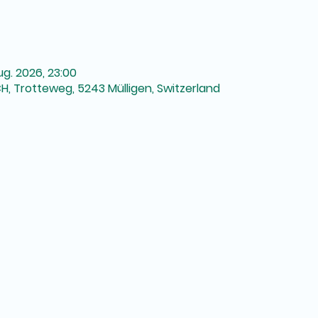
Aug. 2026, 23:00
H, Trotteweg, 5243 Mülligen, Switzerland