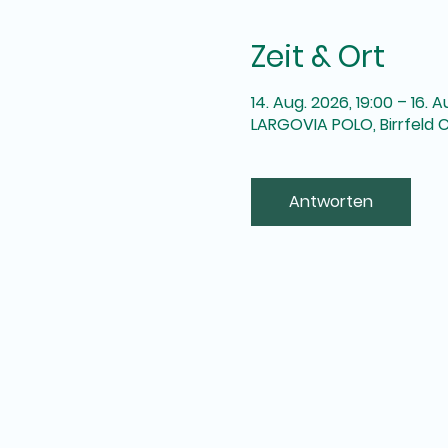
Zeit & Ort
14. Aug. 2026, 19:00 – 16. 
LARGOVIA POLO, Birrfeld C
Antworten