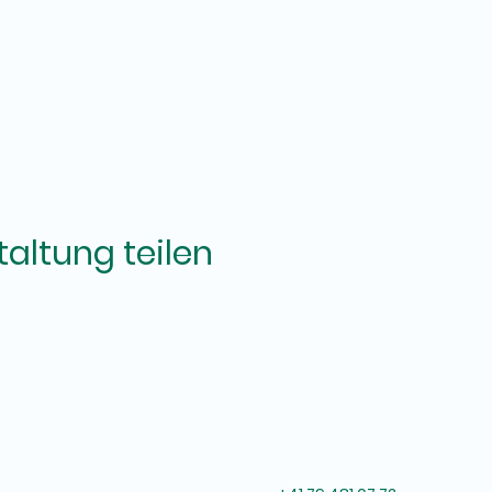
altung teilen