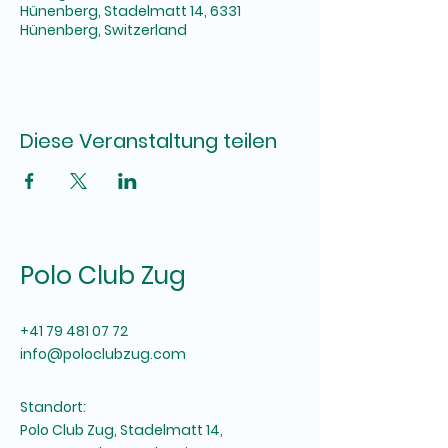
Hünenberg, Stadelmatt 14, 6331
Hünenberg, Switzerland
Diese Veranstaltung teilen
Polo Club Zug
+41 79 481 07 72
info@poloclubzug.com
Standort:
Polo Club Zug, Stadelmatt 14,