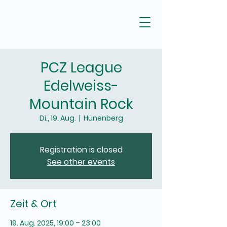
PCZ League
Edelweiss-
Mountain Rock
Di., 19. Aug.
  |  
Hünenberg
Registration is closed
See other events
Zeit & Ort
19. Aug. 2025, 19:00 – 23:00